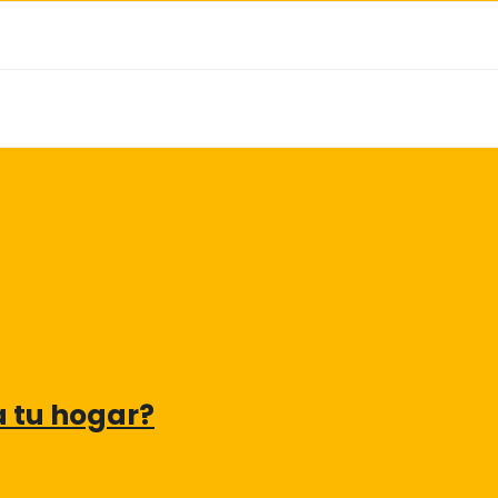
a tu hogar?