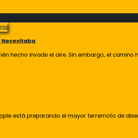
a Necesitaba
 hecho invade el aire. Sin embargo, el camino h
, ¡Apple está preparando el mayor terremoto de dis