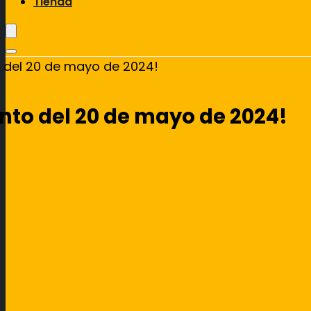
Tienda
o del 20 de mayo de 2024!
ento del 20 de mayo de 2024!