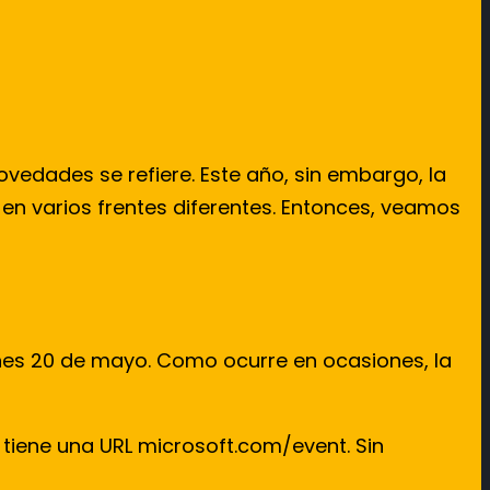
vedades se refiere. Este año, sin embargo, la
en varios frentes diferentes. Entonces, veamos
unes 20 de mayo. Como ocurre en ocasiones, la
 tiene una URL microsoft.com/event. Sin