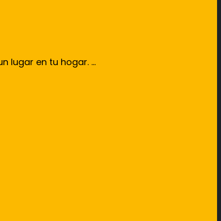
lugar en tu hogar. ...