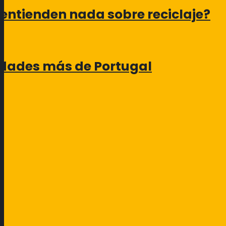
 entienden nada sobre reciclaje?
lidades más de Portugal