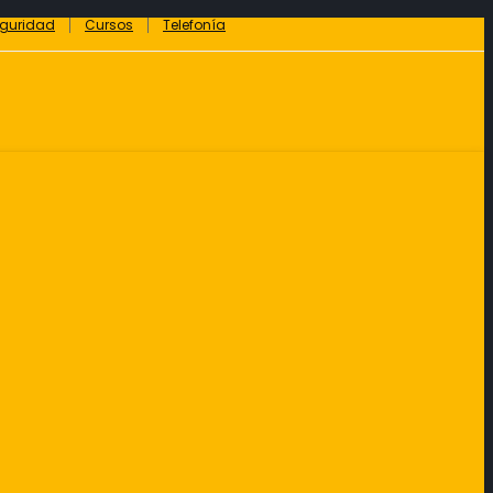
eguridad
Cursos
Telefonía