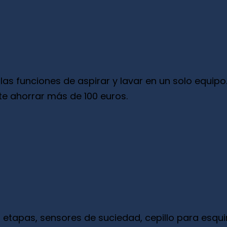
 funciones de aspirar y lavar en un solo equipo
te ahorrar más de 100 euros.
 etapas, sensores de suciedad, cepillo para esqui