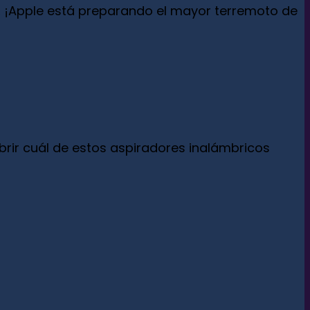
ios, ¡Apple está preparando el mayor terremoto de
rir cuál de estos aspiradores inalámbricos