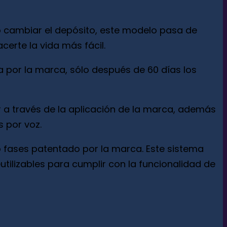
o cambiar el depósito, este modelo pasa de
certe la vida más fácil.
a por la marca, sólo después de 60 días los
a través de la aplicación de la marca, además
s por voz.
o fases patentado por la marca. Este sistema
utilizables para cumplir con la funcionalidad de