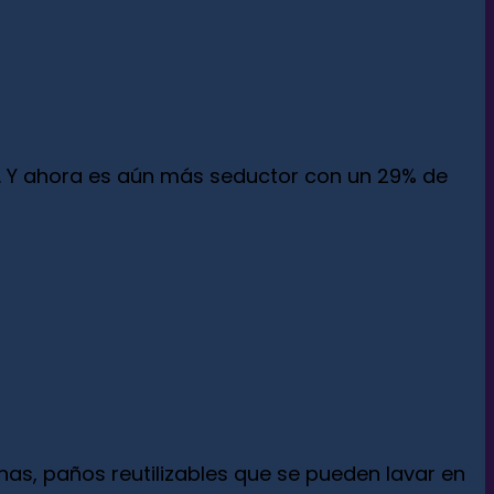
. Y ahora es aún más seductor con un 29% de
nas, paños reutilizables que se pueden lavar en