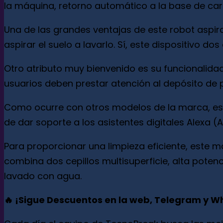
la máquina, retorno automático a la base de ca
Una de las grandes ventajas de este robot aspi
aspirar el suelo a lavarlo. Sí, este dispositivo d
Otro atributo muy bienvenido es su funcionalida
usuarios deben prestar atención al depósito de 
Como ocurre con otros modelos de la marca, es
de dar soporte a los asistentes digitales Alexa 
Para proporcionar una limpieza eficiente, este 
combina dos cepillos multisuperficie, alta potenc
lavado con agua.
🔥 ¡Sigue Descuentos en la web, Telegram y 