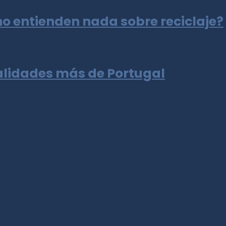
no entienden nada sobre reciclaje?
calidades más de Portugal