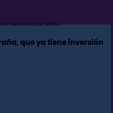
versión de Steve Jobs Widow
raña, que ya tiene inversión